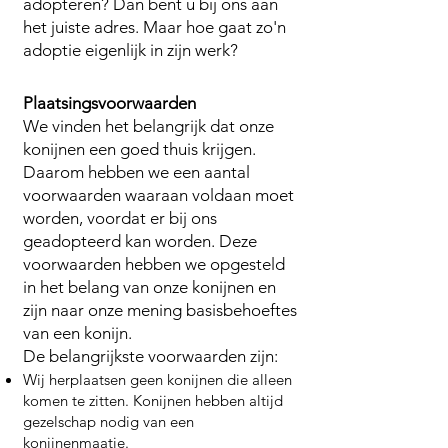
adopteren? Dan bent u bij ons aan
het juiste adres. Maar hoe gaat zo'n
adoptie eigenlijk in zijn werk?
Plaatsingsvoorwaarden
We vinden het belangrijk dat onze
konijnen een goed thuis krijgen.
Daarom hebben we een aantal
voorwaarden waaraan voldaan moet
worden, voordat er bij ons
geadopteerd kan worden. Deze
voorwaarden hebben we opgesteld
in het belang van onze konijnen en
zijn naar onze mening basisbehoeftes
van een konijn.
De belangrijkste voorwaarden zijn:
Wij herplaatsen geen konijnen die alleen
komen te zitten. Konijnen hebben altijd
gezelschap nodig van een
konijnenmaatje.