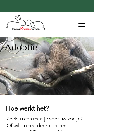
Adoptie
Hoe werkt het?
Zoekt u een maatje voor uw konijn?
Of wilt u meerdere konijnen