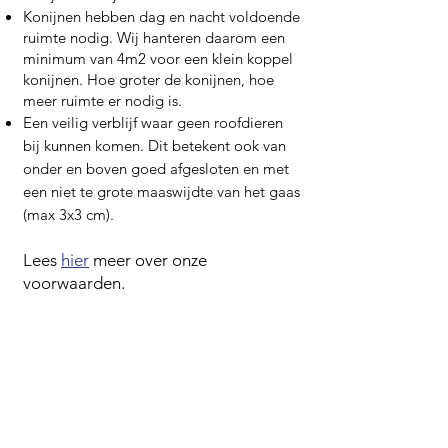
Konijnen hebben dag en nacht voldoende
ruimte nodig. Wij hanteren daarom een
minimum van 4m2 voor een klein koppel
konijnen. Hoe groter de konijnen, hoe
meer ruimte er nodig is.
Een veilig verblijf waar geen roofdieren
bij kunnen komen. Dit betekent ook van
onder en boven goed afgesloten en met
een niet te grote maaswijdte van het gaas
(max 3x3 cm).
Lees
hier
meer over onze
voorwaarden.