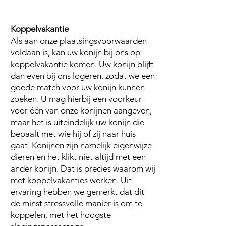
Koppelvakantie
Als aan onze plaatsingsvoorwaarden
voldaan is, kan uw konijn bij ons op
koppelvakantie komen. Uw konijn blijft
dan even bij ons logeren, zodat we een
goede match voor uw konijn kunnen
zoeken. U mag hierbij een voorkeur
voor één van onze konijnen aangeven,
maar het is uiteindelijk uw konijn die
bepaalt met wie hij of zij naar huis
gaat. Konijnen zijn namelijk eigenwijze
dieren en het klikt niet altijd met een
ander konijn. Dat is precies waarom wij
met koppelvakanties werken. Uit
ervaring hebben we gemerkt dat dit
de minst stressvolle manier is om te
koppelen, met het hoogste