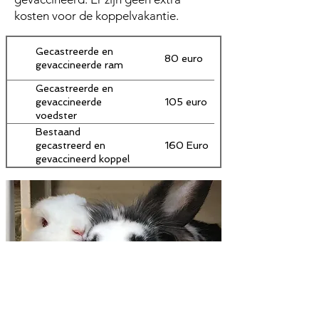
kosten voor de koppelvakantie.
Gecastreerde en
80 euro
gevaccineerde ram
Gecastreerde en
105 euro
gevaccineerde
voedster
Bestaand
160 Euro
gecastreerd en
gevaccineerd koppel