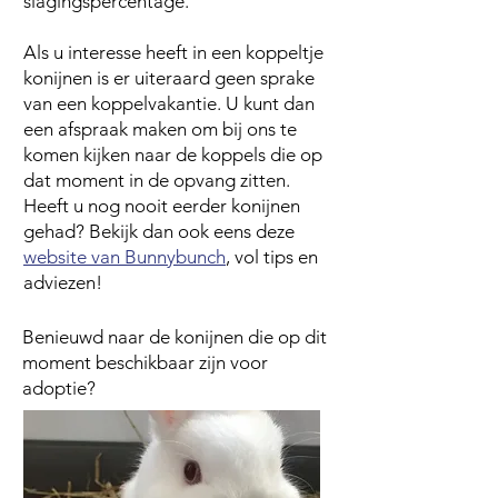
slagingspercentage.
Als u interesse heeft in een koppeltje
konijnen is er uiteraard geen sprake
van een koppelvakantie. U kunt dan
een afspraak maken om bij ons te
komen kijken naar de
koppels
die op
dat moment in de opvang zitten.
Heeft u nog nooit eerder konijnen
gehad? Bekijk dan ook eens deze
website van Bunnybunch
, vol tips en
adviezen!
Benieuwd naar de konijnen die op dit
moment beschikbaar zijn voor
adoptie?