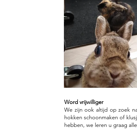
Word vrijwilliger
We zijn ook altijd op zoek na
hokken schoonmaken of klusje
hebben, we leren u graag alle