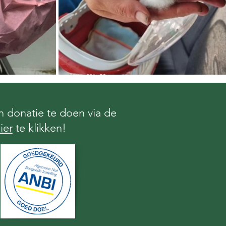
 donatie te doen via de
ier
te klikken!