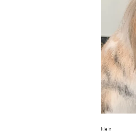
klein