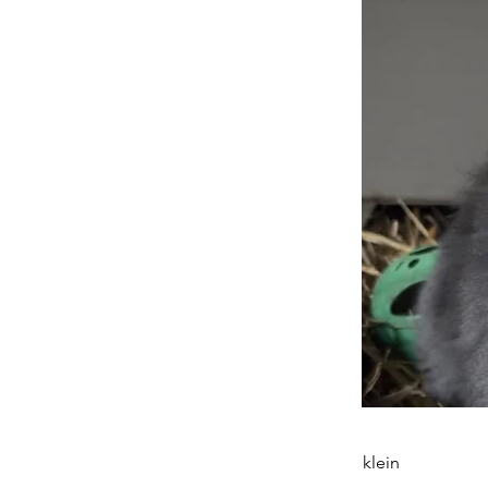
klein