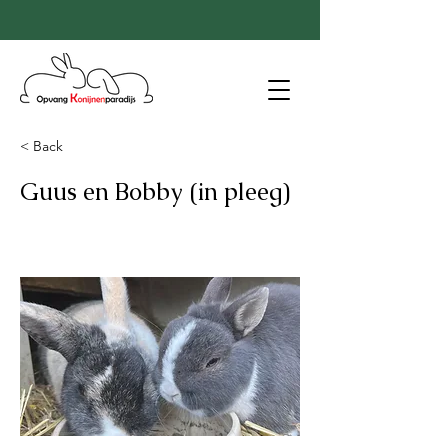
< Back
Guus en Bobby (in pleeg)