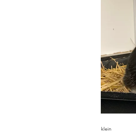
klein