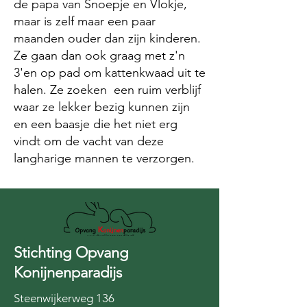
de papa van Snoepje en Vlokje,
maar is zelf maar een paar
maanden ouder dan zijn kinderen.
Ze gaan dan ook graag met z'n
3'en op pad om kattenkwaad uit te
halen. Ze zoeken een ruim verblijf
waar ze lekker bezig kunnen zijn
en een baasje die het niet erg
vindt om de vacht van deze
langharige mannen te verzorgen.
Stichting Opvang
Konijnenparadijs
Steenwijkerweg 136