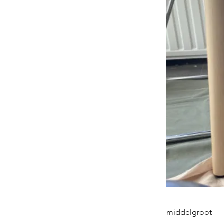
middelgroot