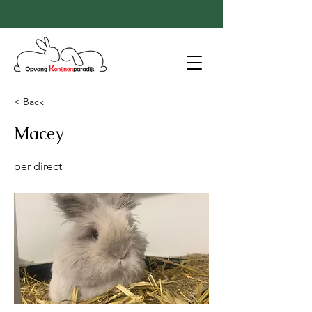
< Back
Macey
per direct