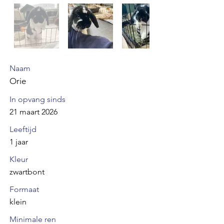
Naam
Orie
In opvang sinds
21 maart 2026
Leeftijd
1 jaar
Kleur
zwartbont
Formaat
klein
Minimale ren