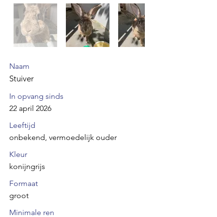
Naam
Stuiver
In opvang sinds
22 april 2026
Leeftijd
onbekend, vermoedelijk ouder
Kleur
konijngrijs
Formaat
groot
Minimale ren