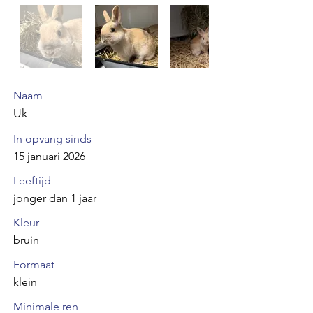
Naam
Uk
In opvang sinds
15 januari 2026
Leeftijd
jonger dan 1 jaar
Kleur
bruin
Formaat
klein
Minimale ren