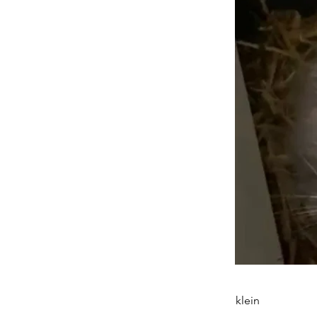
klein