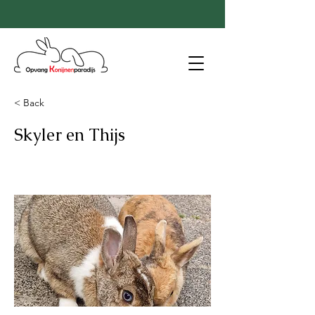
< Back
Skyler en Thijs