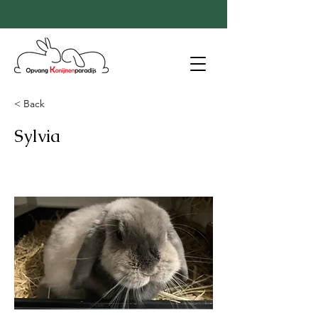
< Back
Sylvia