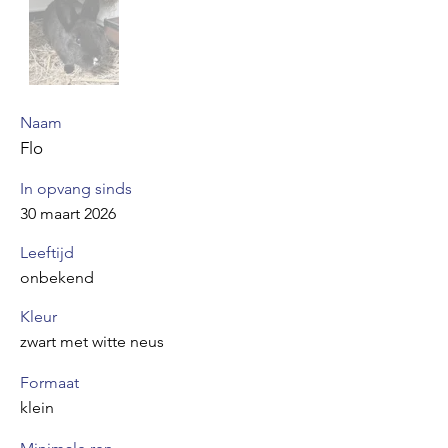
Naam
Flo
In opvang sinds
30 maart 2026
Leeftijd
onbekend
Kleur
zwart met witte neus
Formaat
klein