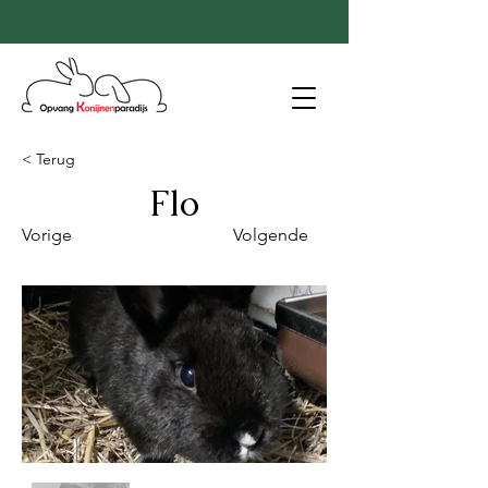
< Terug
Flo
Vorige
Volgende