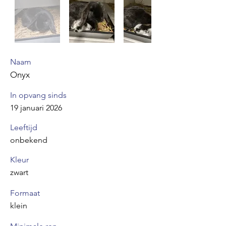
Naam
Onyx
In opvang sinds
19 januari 2026
Leeftijd
onbekend
Kleur
zwart
Formaat
klein