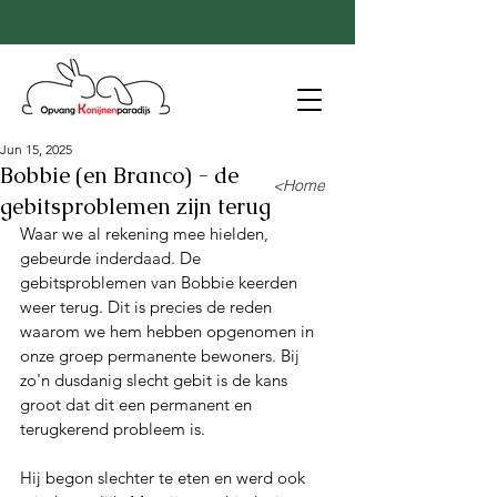
Jun 15, 2025
Bobbie (en Branco) - de
<Home
gebitsproblemen zijn terug
Waar we al rekening mee hielden, 
gebeurde inderdaad. De 
gebitsproblemen van Bobbie keerden 
weer terug. Dit is precies de reden 
waarom we hem hebben opgenomen in 
onze groep permanente bewoners. Bij 
zo'n dusdanig slecht gebit is de kans 
groot dat dit een permanent en 
terugkerend probleem is.
Hij begon slechter te eten en werd ook 