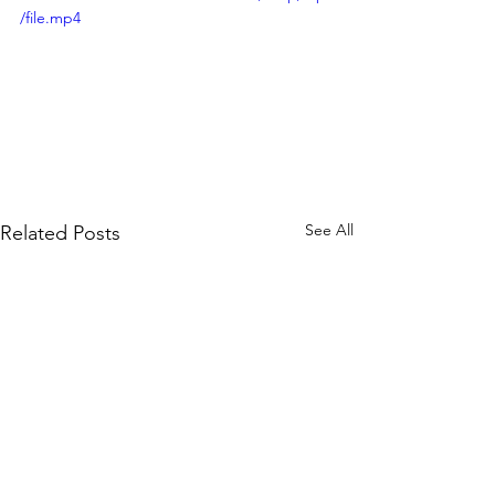
/file.mp4
See All
Related Posts